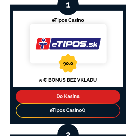
eTipos Casino
90.0
5 € BONUS BEZ VKLADU
Do Kasína
eTipos Casino