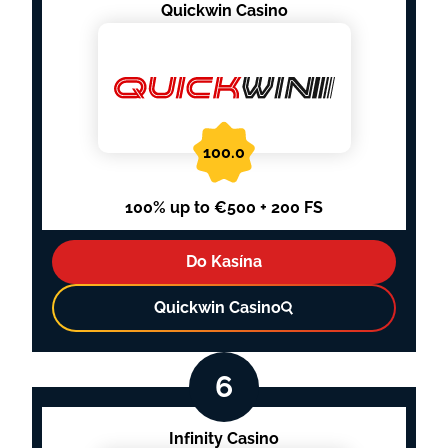
Quickwin Casino
100.0
100% up to €500 + 200 FS
Do Kasína
Quickwin Casino
Infinity Casino