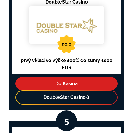
DoubleStar Casino
90.0
prvý vklad vo výške 100% do sumy 1000
EUR
Do Kasína
DoubleStar Casino