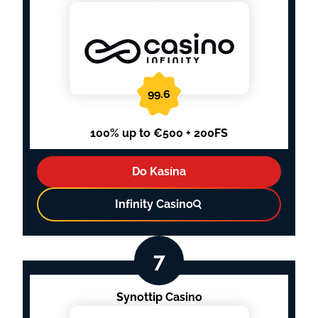
99.6
100% up to €500 + 200FS
Do Kasína
Infinity Casino
Synottip Casino