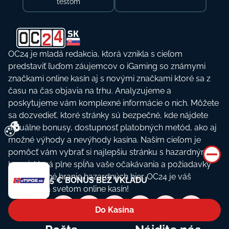
testom
OC24 je mladá redakcia, ktorá vznikla s cieľom
predstaviť ľuďom záujemcov o iGaming so známymi
značkami online kasín aj s novými značkami ktoré sa z
času na čas objavia na trhu. Analyzujeme a
poskytujeme vám komplexné informácie o nich. Môžete
sa dozvedieť, ktoré stránky sú bezpečné, kde nájdete
aktuálne bonusy, dostupnosť platobných metód, ako aj
možné výhody a nevýhody kasína. Naším cieľom je
Pokračovaním v používaní stránky súhlasíte s používaním súborov cookie v súlade s našou webovou stránkou.
pomôcť vám vybrať si najlepšiu stránku s hazardnými
hrami, ktorá plne spĺňa vaše očakávania a požiadavky
na bezpečné hranie hazardných hier. OC24 je váš
5 € BONUS BEZ VKLADU
sprievodca svetom online kasín!
Do Kasína