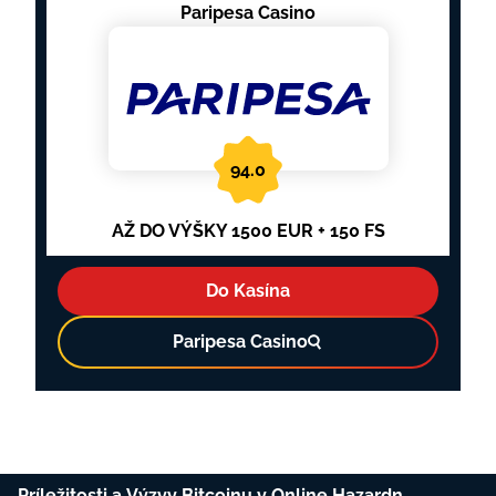
Paripesa Casino
94.0
AŽ DO VÝŠKY 1500 EUR + 150 FS
Do Kasína
Paripesa Casino
Рrílеžіtоstі а Výzvy Віtсоіnu v Оnlіnе Hаzаrdnýсh Hіеrасh