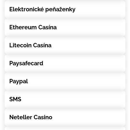
Elektronické peňaženky
Ethereum Casína
Litecoin Casína
Paysafecard
Paypal
SMS
Neteller Casino