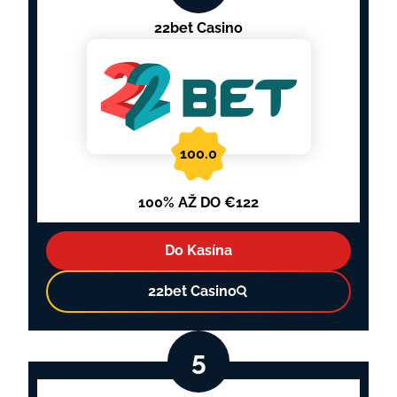
22bet Casino
100.0
100% AŽ DO €122
Do Kasína
22bet Casino