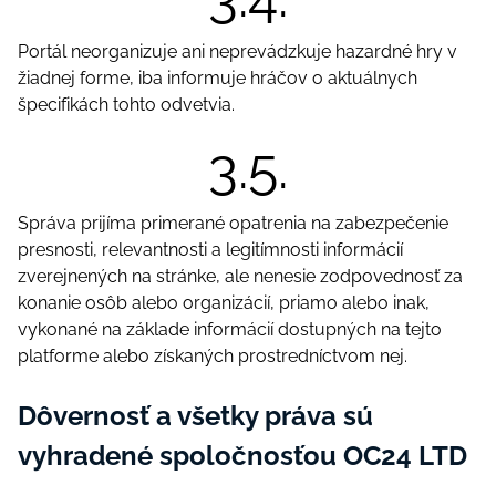
Portál neorganizuje ani neprevádzkuje hazardné hry v
žiadnej forme, iba informuje hráčov o aktuálnych
špecifikách tohto odvetvia.
Správa prijíma primerané opatrenia na zabezpečenie
presnosti, relevantnosti a legitímnosti informácií
zverejnených na stránke, ale nenesie zodpovednosť za
konanie osôb alebo organizácií, priamo alebo inak,
vykonané na základe informácií dostupných na tejto
platforme alebo získaných prostredníctvom nej.
Dôvernosť a všetky práva sú
vyhradené spoločnosťou OC24 LTD