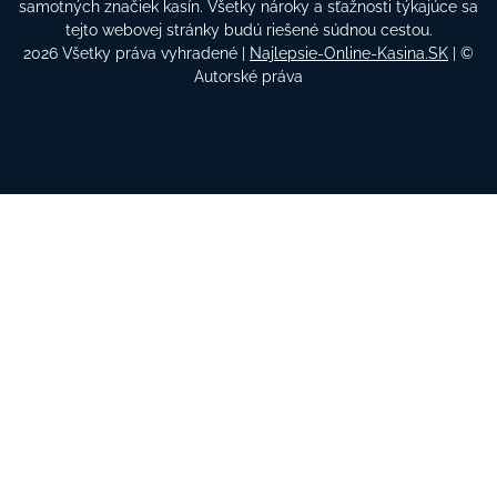
samotných značiek kasín. Všetky nároky a sťažnosti týkajúce sa
tejto webovej stránky budú riešené súdnou cestou.
2026 Všetky práva vyhradené |
Najlepsie-Online-Kasina.SK
| ©
Autorské práva
Pokračovaním v používaní stránky súhlasíte s používaním súborov cookie v súlade s našou webovou stránkou.