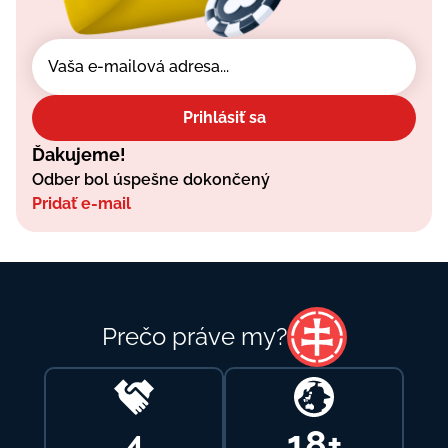
Prihlásiť sa
Ďakujeme!
Odber bol úspešne dokončený
Pridať e-mail
Prečo práve my?
5
20
+