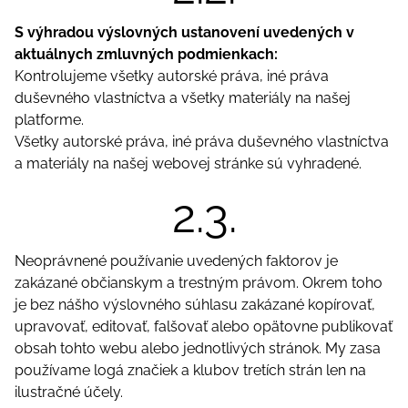
S výhradou výslovných ustanovení uvedených v
aktuálnych zmluvných podmienkach:
Kontrolujeme všetky autorské práva, iné práva
duševného vlastníctva a všetky materiály na našej
platforme.
Všetky autorské práva, iné práva duševného vlastníctva
a materiály na našej webovej stránke sú vyhradené.
Neoprávnené používanie uvedených faktorov je
zakázané občianskym a trestným právom. Okrem toho
je bez nášho výslovného súhlasu zakázané kopírovať,
upravovať, editovať, falšovať alebo opätovne publikovať
obsah tohto webu alebo jednotlivých stránok. My zasa
používame logá značiek a klubov tretích strán len na
ilustračné účely.