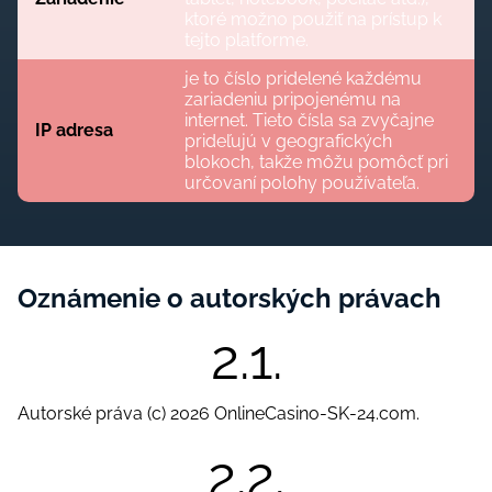
ktoré možno použiť na prístup k
tejto platforme.
je to číslo pridelené každému
zariadeniu pripojenému na
internet. Tieto čísla sa zvyčajne
IP adresa
prideľujú v geografických
blokoch, takže môžu pomôcť pri
určovaní polohy používateľa.
Oznámenie o autorských právach
Autorské práva (c) 2026 OnlineCasino-SK-24.com.