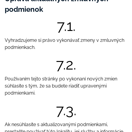
podmienok
Vyhradzujeme si právo vykonávať zmeny v zmluvných
podmienkach.
Používaním tejto stránky po vykonaní nových zmien
súhlasíte s tým, že sa budete riadiť upravenými
podmienkami.
Ak nesúhlasíte s aktualizovanými podmienkami,
prestaňte používať túto lokalitu, jej služby a informácie