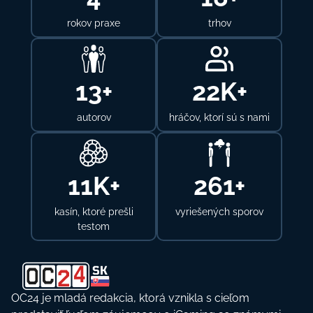
rokov praxe
trhov
15
+
25
K+
autorov
hráčov, ktorí sú s nami
12
K+
300
+
kasín, ktoré prešli
vyriešených sporov
testom
OC24 je mladá redakcia, ktorá vznikla s cieľom