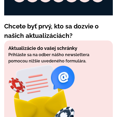
Chcete byť prvý, kto sa dozvie o
našich aktualizáciách?
Aktualizácie do vašej schránky
Prihláste sa na odber nášho newslettera
pomocou nižšie uvedeného formulára.