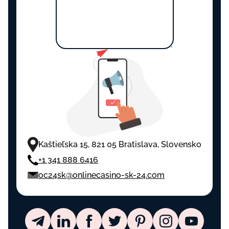
Kaštieľska 15, 821 05 Bratislava, Slovensko
+1 341 888 6416
oc24sk@onlinecasino-sk-24.com