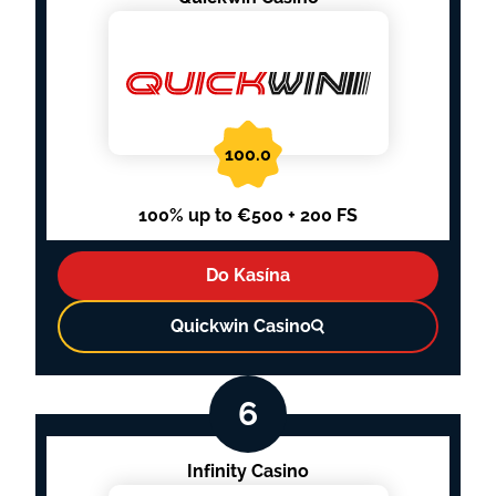
100.0
100% up to €500 + 200 FS
Do Kasína
Quickwin Casino
Infinity Casino