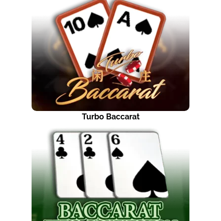
Turbo Baccarat