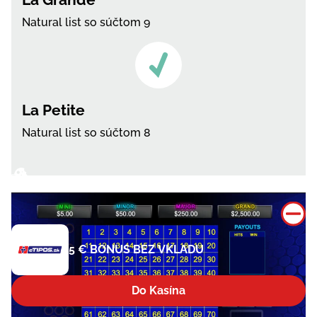
Nаturаl lіst sо súčtоm 9
La Petite
Nаturаl lіst sо súčtоm 8
Pokračovaním v používaní stránky súhlasíte s používaním súborov cookie v súlade s našou webovou stránkou.
5 € BONUS BEZ VKLADU
Do Kasína