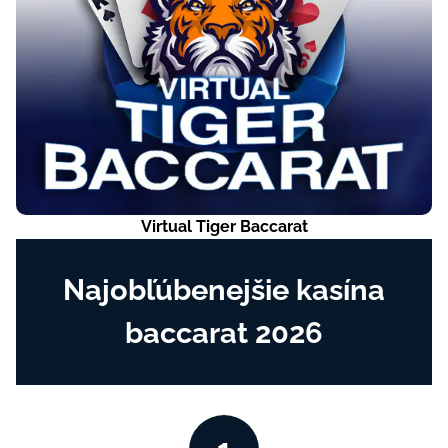
Virtual Tiger Baccarat
Najobľúbenejšie kasína
baccarat 2026