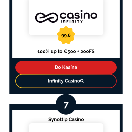
99.6
100% up to €500 + 200FS
Do Kasína
Infinity Casino
Synottip Casino