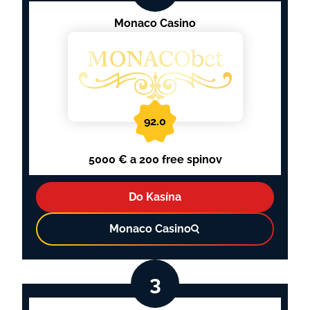
Monaco Casino
92.0
5000 € a 200 free spinov
Do Kasína
Monaco Casino