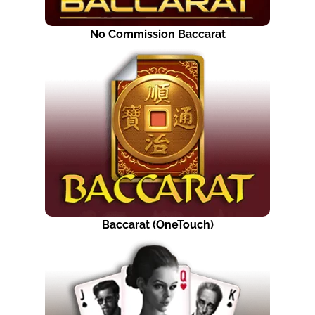
No Commission Baccarat
Baccarat (OneTouch)