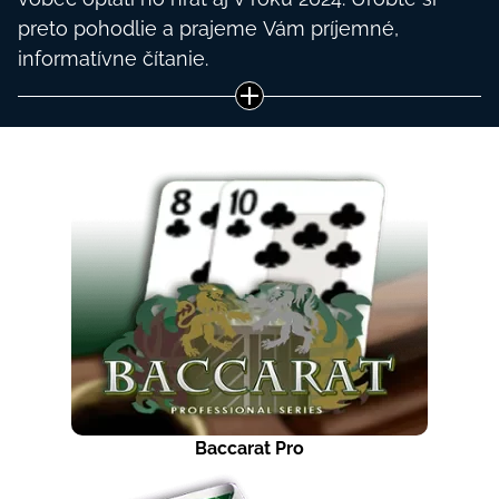
рrеtо роhоdlіе а рrаjеmе Vám рríjеmné,
іnfоrmаtívnе čítаnіе.
Baccarat Pro