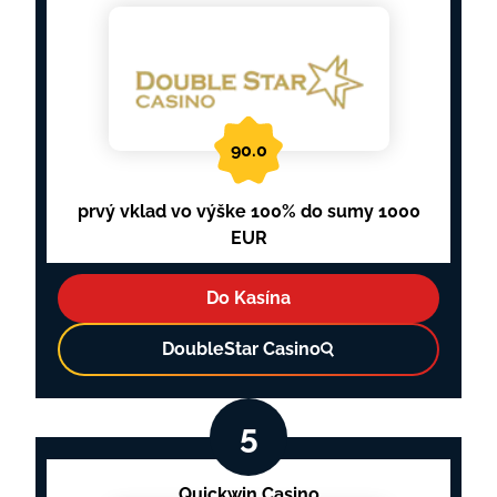
90.0
prvý vklad vo výške 100% do sumy 1000
EUR
Do Kasína
DoubleStar Casino
Quickwin Casino