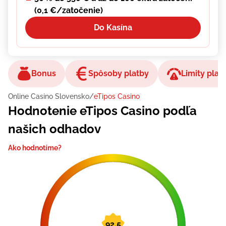
(0,1 €/zatočenie)
Do Kasína
Bonus
Spôsoby platby
Limity plat
Online Casino Slovensko
eTipos Casino
Hodnotenie eTipos Casino podľa
našich odhadov