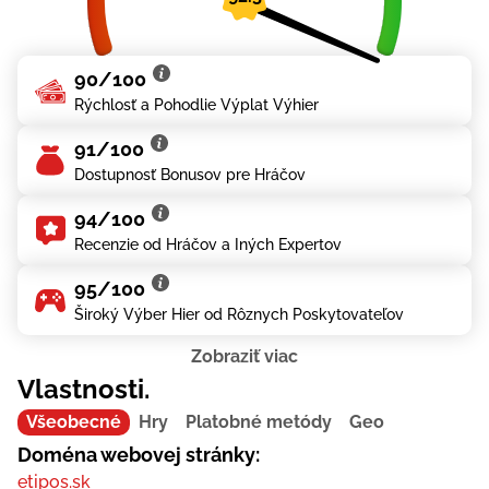
90/100
Rýchlosť a Pohodlie Výplat Výhier
91/100
Dostupnosť Bonusov pre Hráčov
94/100
Recenzie od Hráčov a Iných Expertov
95/100
Široký Výber Hier od Rôznych Poskytovateľov
Zobraziť viac
Vlastnosti.
Všeobecné
Hry
Platobné metódy
Geo
Doména webovej stránky:
etipos.sk