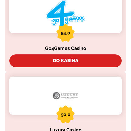
94.0
Go4Games Casino
DO KASÍNA
90.0
Luxury Casino