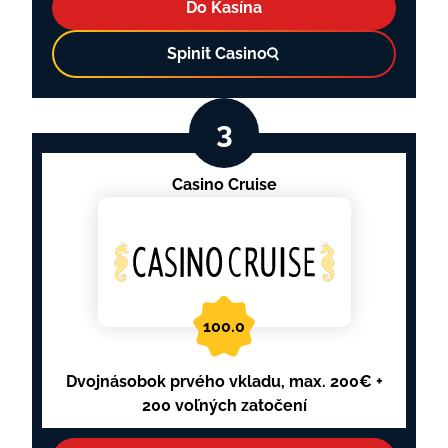
Do Kasína
Spinit Casino
Casino Cruise
100.0
Dvojnásobok prvého vkladu, max. 200€ +
200 voľných zatočení