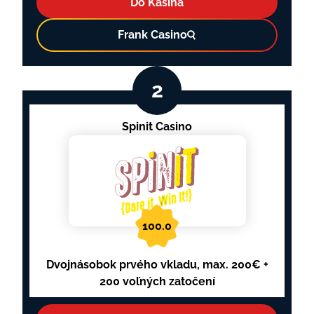
Do Kasína
Frank Casino
Spinit Casino
100.0
Dvojnásobok prvého vkladu, max. 200€ +
200 voľných zatočení