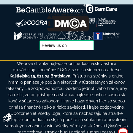
Webové stránky najlepsie-online-kasina.sk vlastní a
prevádzkuje spoločnosť OC24 s.r.o. so sídlom na adrese
Kaštieľska 15, 821 05 Bratislava.
Prístup na stránky s online
hrami o peniaze je podľa niektorých vnútroštátnych zákonov
zakázaný. Je zodpovednosťou každého jednotlivého hráča, aby
sa uistil, že pri prístupe na stránku najlepsie-online-kasina.sk
koná v súlade so zákonom. Hranie hazardných hier so sebou
prináša finančné riziko a riziko závislosti. Hrajte zodpovedne.
Upozornenie! Všetky logá, ktoré sa nachádzajú na stránke
najlepsie-online-kasina.sk, sú použité so súhlasom a povolením
samotných značiek kasín. Všetky nároky a sťažnosti týkajúce sa
Pokračovaním v používaní stránky súhlasíte s používaním súborov cookie v súlade s našou webovou stránkou.
tejto webovej stránky budú riešené súdnou cestou.