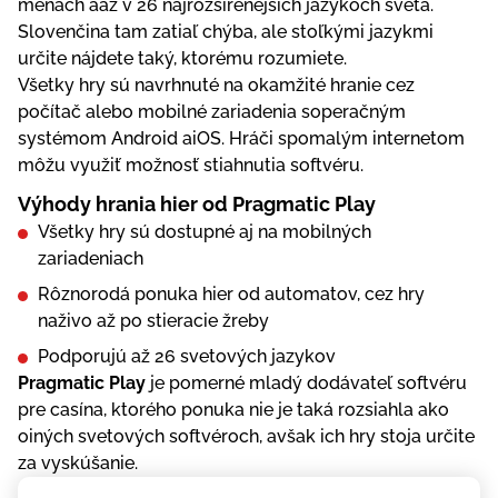
menách aaž v 26 najrozšírenejších jazykoch sveta.
Slovenčina tam zatiaľ chýba, ale stoľkými jazykmi
určite nájdete taký, ktorému rozumiete.
Všetky hry sú navrhnuté na okamžité hranie cez
počítač alebo mobilné zariadenia soperačným
systémom Android aiOS. Hráči spomalým internetom
môžu využiť možnosť stiahnutia softvéru.
Výhody hrania hier od Pragmatic Play
Všetky hry sú dostupné aj na mobilných
zariadeniach
Rôznorodá ponuka hier od automatov, cez hry
naživo až po stieracie žreby
Podporujú až 26 svetových jazykov
Pragmatic Play
je pomerné mladý dodávateľ softvéru
pre c
asína, ktorého ponuka nie je taká rozsiahla ako
oiných svetových softvéroch, avšak ich hry stoja určite
za vyskúšanie.