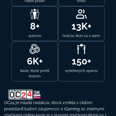
rokov praxe
trhov
12
+
20
K+
autorov
hráčov, ktorí sú s nami
9
K+
230
+
kasín, ktoré prešli
vyriešených sporov
testom
OC24 je mladá redakcia, ktorá vznikla s cieľom
predstaviť ľuďom záujemcov o iGaming so známymi
značkami online kasín aj s novými značkami ktoré sa z