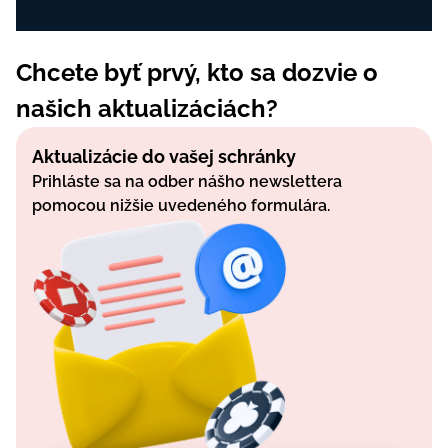
Chcete byť prvý, kto sa dozvie o
našich aktualizáciách?
Aktualizácie do vašej schránky
Prihláste sa na odber nášho newslettera
pomocou nižšie uvedeného formulára.