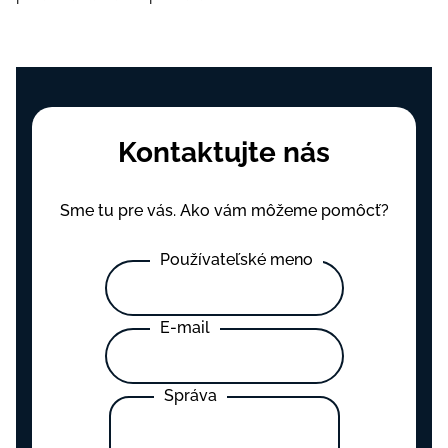
Kontaktujte nás
Sme tu pre vás. Ako vám môžeme pomôcť?
Používateľské meno
E-mail
Správa