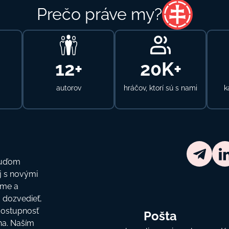
Prečo práve my?
15
+
25
K+
autorov
hráčov, ktorí sú s nami
k
 ľuďom
j s novými
eme a
 dozvedieť,
dostupnosť
Pošta
na. Naším