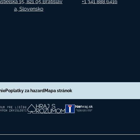
štieľska 15, 821 05 Bratislav
+1 341 888 6416
a, Slovensko
nie
Poplatky za hazard
Mapa stránok