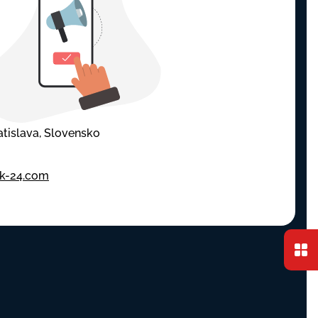
ratislava, Slovensko
sk-24.com