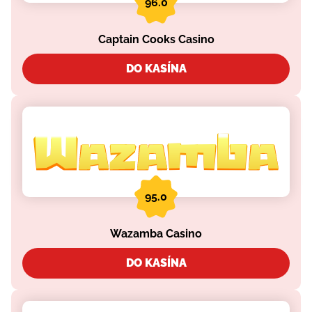
96.0
Captain Cooks Casino
DO KASÍNA
95.0
Wazamba Casino
DO KASÍNA