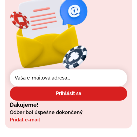
Prihlásiť sa
Ďakujeme!
Odber bol úspešne dokončený
Pridať e-mail