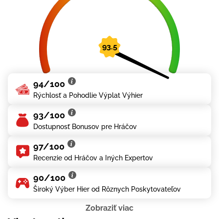
94/100
Rýchlosť a Pohodlie Výplat Výhier
93/100
Dostupnosť Bonusov pre Hráčov
97/100
Recenzie od Hráčov a Iných Expertov
90/100
Široký Výber Hier od Rôznych Poskytovateľov
Zobraziť viac