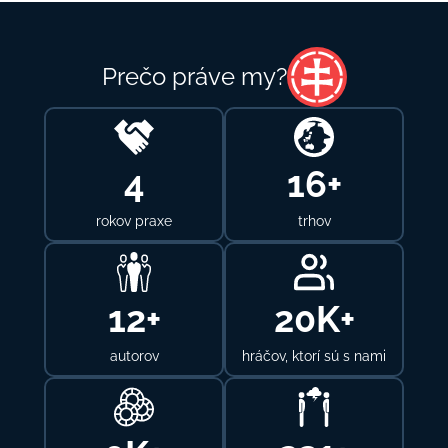
Prečo práve my?
5
20
+
rokov praxe
trhov
15
+
25
K+
autorov
hráčov, ktorí sú s nami