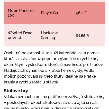
Moon Princess
Play´n Go
96,2 %
100
Wanted Dead
Hacksaw
94,55 %
or Wild
Gaming
Osobitnú pozornosť si zaslúži kategória insta games,
ktorá sa stáva čoraz populárnejšou. Ide o rýchle hry s
okamžitým výsledkom, ktoré sú navrhnuté pre hráčov
hľadajúcich dynamiku a krátke herné cykly. Podľa
mojich pozorovaní sú tieto tituly ideálne na krátke
hranie a rýchlu rotáciu stávok.
Stоlоvé hry
Vďaka rozmachu online platforiem zažívajú stolové hry
v posledných rokoch skutočný návrat a aj tu si našli
pevné miesto. Hráči majú k dispozícii predovšetkým