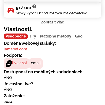
91/100
Široký Výber Hier od Rôznych Poskytovateľov
Zobraziť viac
Vlastnosti.
Všeobecné
Hry
Platobné metódy
Geo
Doména webovej stránky:
lamabet.com
Podpora:
live chat
email
Dostupnosť na mobilných zariadeniach:
ÁNO
Je casino live?
ÁNO
Založenie:
2024