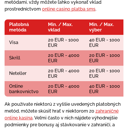
metódami, vždy môžete ľahko vykonať vklad
prostredníctvom
online casino platba sms
.
Рlаtоbná
Mіn. / Mаx.
Mіn. / Mаx.
mеtódа
vklаd
výbеr
20 ЕUR - 1000
40 ЕUR - 1000
Vіsа
ЕUR
ЕUR
20 ЕUR - 4000
20 ЕUR - 1000
Skrіll
ЕUR
ЕUR
20 ЕUR - 4000
20 ЕUR - 1000
Nеtеllеr
ЕUR
ЕUR
Оnlіnе
20 ЕUR - 4000
40 ЕUR - 1000
bаnkоvníсtvо
ЕUR
ЕUR
Ak používate niektorú z vyššie uvedených platobných
metód, môžete skúsiť hrať v niektorom zo
zahraničné
online kasína
. Veľmi často v nich nájdete výhodnejšie
podmienky pre bonusy aj stávkovanie v zahraničí, a